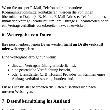
Wenn Sie uns per E-Mail, Telefon oder über andere
Kommunikationsmittel kontaktieren, werden die von Ihnen
übermittelten Daten (z. B. Name, E-Mail-Adresse, Telefonnummer,
Inhalt der Anfrage) bearbeitet, um Ihre Anfrage zu beantworten oder
ein Vertragsverhältnis vorzubereiten bzw. abzuwickeln.
6. Weitergabe von Daten
Ihre personenbezogenen Daten werden
nicht an Dritte verkauft
oder weitergegeben
.
Eine Weitergabe erfolgt nur, wenn:
dies zur Vertragserfüllung erforderlich ist,
eine gesetzliche Verpflichtung besteht,
oder Dienstleister (z. B. Hosting-Provider) im Rahmen eines
Auftragsverhältnisses eingebunden sind.
Diese Dienstleister bearbeiten die Daten ausschliesslich nach
unseren Weisungen.
7. Datenübermittlung ins Ausland