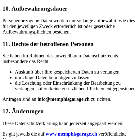
10. Aufbewahrungsdauer
Personenbezogene Daten werden nur so lange aufbewahrt, wie dies
für den jeweiligen Zweck erforderlich ist oder gesetzliche
Aufbewahrungspflichten bestehen.
11. Rechte der betroffenen Personen
Sie haben im Rahmen des anwendbaren Datenschutzrechts
insbesondere das Recht:
Auskunft über Ihre gespeicherten Daten zu verlangen
unrichtige Daten berichtigen zu lassen
die Löschung oder Einschränkung der Bearbeitung zu
verlangen, sofern keine gesetzlichen Pflichten entgegenstehen
Anfragen sind an
info@memphisgarage.ch
zu richten.
12. Änderungen
Diese Datenschutzerklärung kann jederzeit angepasst werden.
Es gilt jeweils die auf
www.memphisgarage.ch
veröffentlichte