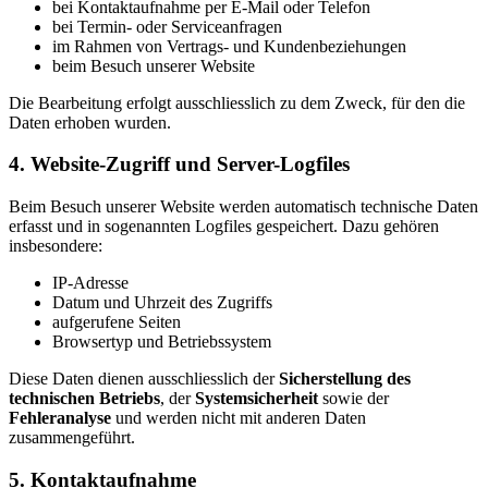
bei Kontaktaufnahme per E-Mail oder Telefon
bei Termin- oder Serviceanfragen
im Rahmen von Vertrags- und Kundenbeziehungen
beim Besuch unserer Website
Die Bearbeitung erfolgt ausschliesslich zu dem Zweck, für den die
Daten erhoben wurden.
4. Website-Zugriff und Server-Logfiles
Beim Besuch unserer Website werden automatisch technische Daten
erfasst und in sogenannten Logfiles gespeichert. Dazu gehören
insbesondere:
IP-Adresse
Datum und Uhrzeit des Zugriffs
aufgerufene Seiten
Browsertyp und Betriebssystem
Diese Daten dienen ausschliesslich der
Sicherstellung des
technischen Betriebs
, der
Systemsicherheit
sowie der
Fehleranalyse
und werden nicht mit anderen Daten
zusammengeführt.
5. Kontaktaufnahme