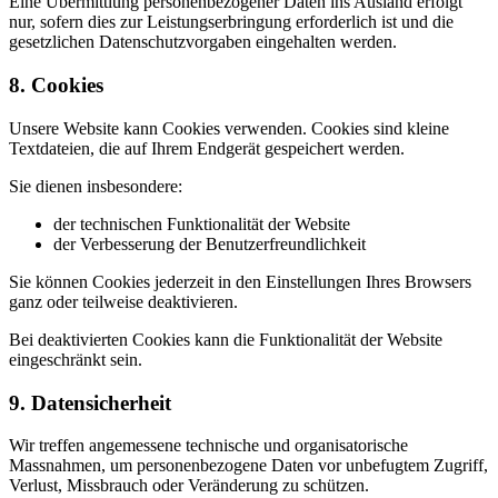
Eine Übermittlung personenbezogener Daten ins Ausland erfolgt
nur, sofern dies zur Leistungserbringung erforderlich ist und die
gesetzlichen Datenschutzvorgaben eingehalten werden.
8. Cookies
Unsere Website kann Cookies verwenden. Cookies sind kleine
Textdateien, die auf Ihrem Endgerät gespeichert werden.
Sie dienen insbesondere:
der technischen Funktionalität der Website
der Verbesserung der Benutzerfreundlichkeit
Sie können Cookies jederzeit in den Einstellungen Ihres Browsers
ganz oder teilweise deaktivieren.
Bei deaktivierten Cookies kann die Funktionalität der Website
eingeschränkt sein.
9. Datensicherheit
Wir treffen angemessene technische und organisatorische
Massnahmen, um personenbezogene Daten vor unbefugtem Zugriff,
Verlust, Missbrauch oder Veränderung zu schützen.