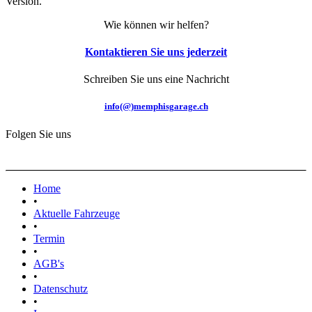
Version.
Wie können wir helfen?
Kontaktieren Sie uns jederzeit
Schreiben Sie uns eine Nachricht
info(@)memphisgarage.ch
Folgen Sie uns
Home
•
Aktuelle Fahrzeuge
•
Termin
•
AGB's
•
Datenschutz
•