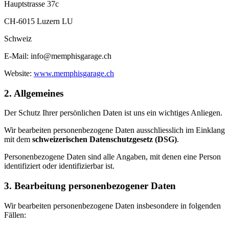
Hauptstrasse 37c
CH-6015 Luzern LU
Schweiz
E-Mail:
info@memphisgarage.ch
Website:
www.memphisgarage.ch
2. Allgemeines
Der Schutz Ihrer persönlichen Daten ist uns ein wichtiges Anliegen.
Wir bearbeiten personenbezogene Daten ausschliesslich im Einklang
mit dem
schweizerischen Datenschutzgesetz (DSG)
.
Personenbezogene Daten sind alle Angaben, mit denen eine Person
identifiziert oder identifizierbar ist.
3. Bearbeitung personenbezogener Daten
Wir bearbeiten personenbezogene Daten insbesondere in folgenden
Fällen: